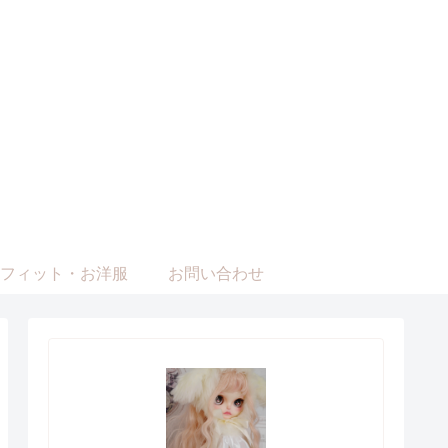
フィット・お洋服
お問い合わせ