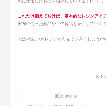
際に使用したものを紹介していきます(*´ω｀)
これだけ揃えておけば、基本的なレジンアイ
実際に使った商品や、代替品も紹介していくの
では早速、UVレジンから見ていきましょう(*'ω'
スポ
目次