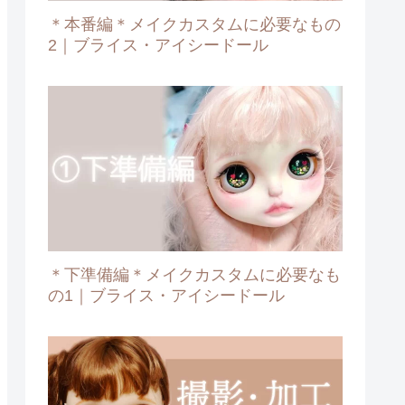
＊本番編＊メイクカスタムに必要なもの
2｜ブライス・アイシードール
＊下準備編＊メイクカスタムに必要なも
の1｜ブライス・アイシードール