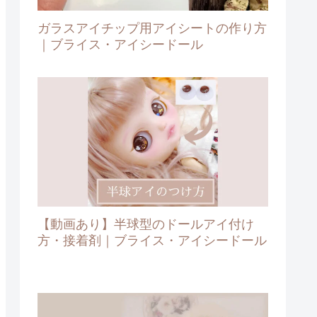
ガラスアイチップ用アイシートの作り方
｜ブライス・アイシードール
【動画あり】半球型のドールアイ付け
方・接着剤｜ブライス・アイシードール