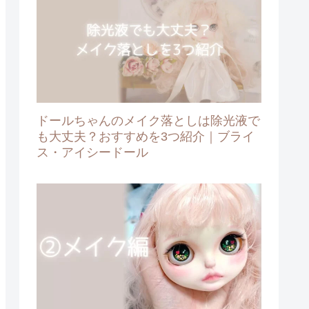
ドールちゃんのメイク落としは除光液で
も大丈夫？おすすめを3つ紹介｜ブライ
ス・アイシードール