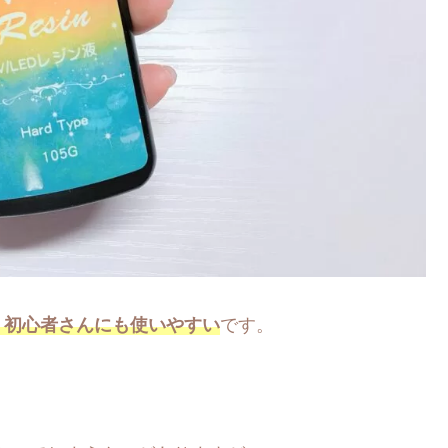
、初心者さんにも使いやすい
です。