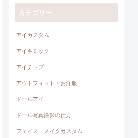
カテゴリー
アイカスタム
アイギミック
アイチップ
アウトフィット・お洋服
ドールアイ
ドール写真撮影の仕方
フェイス・メイクカスタム