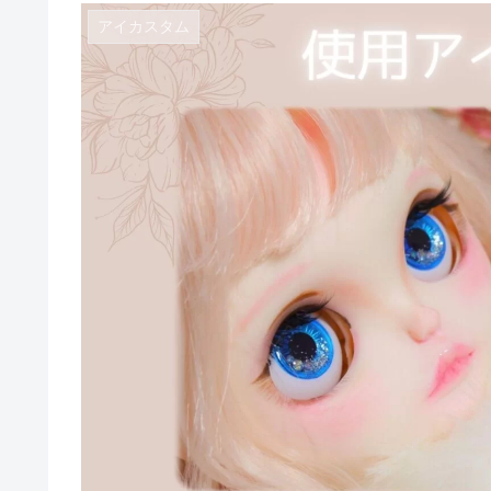
アイカスタム