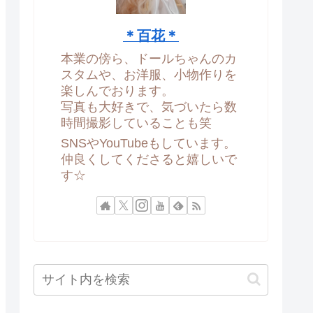
＊百花＊
本業の傍ら、ドールちゃんのカ
スタムや、お洋服、小物作りを
楽しんでおります。
写真も大好きで、気づいたら数
時間撮影していることも笑
SNSやYouTubeもしています。
仲良くしてくださると嬉しいで
す☆