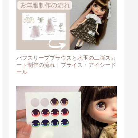
パフスリーブブラウスと水玉の二弾スカ
ート制作の流れ｜ブライス・アイシード
ール