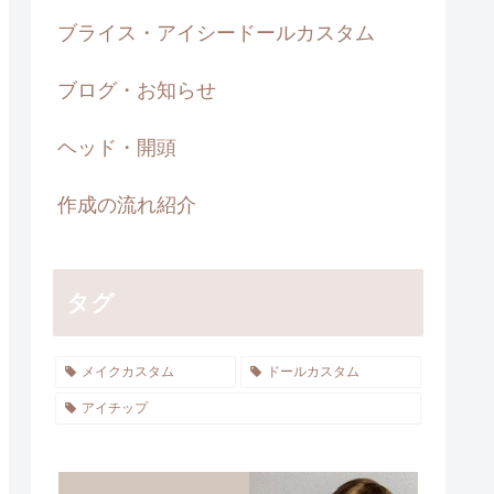
ブライス・アイシードールカスタム
ブログ・お知らせ
ヘッド・開頭
作成の流れ紹介
タグ
メイクカスタム
ドールカスタム
アイチップ