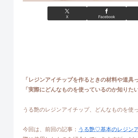
X
Facebook
「レジンアイチップを作るときの材料や道具
「実際にどんなものを使っているのか知りた
うる艶のレジンアイチップ、どんなものを使
今回は、前回の記事：
うる艶♡基本のレジン