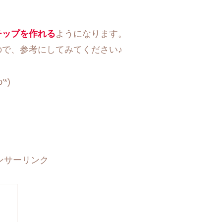
チップを作れる
ようになります。
で、参考にしてみてください♪
*)
ンサーリンク