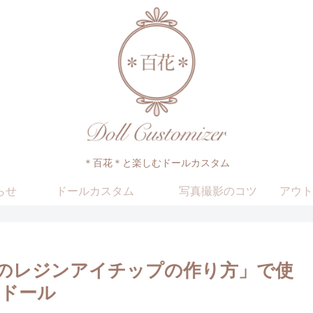
＊百花＊と楽しむドールカスタム
らせ
ドールカスタム
写真撮影のコツ
アウト
のレジンアイチップの作り方」で使
ドール